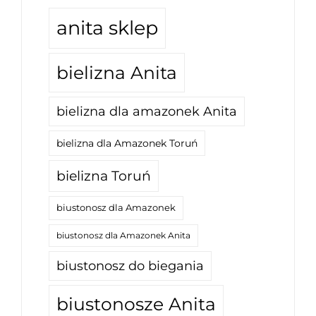
anita sklep
bielizna Anita
bielizna dla amazonek Anita
bielizna dla Amazonek Toruń
bielizna Toruń
biustonosz dla Amazonek
biustonosz dla Amazonek Anita
biustonosz do biegania
biustonosze Anita