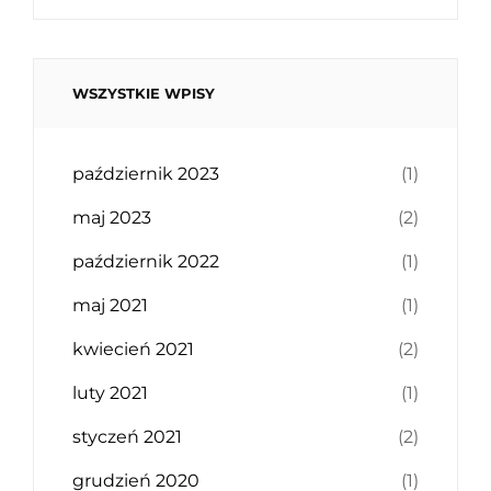
WSZYSTKIE WPISY
październik 2023
(1)
maj 2023
(2)
październik 2022
(1)
maj 2021
(1)
kwiecień 2021
(2)
luty 2021
(1)
styczeń 2021
(2)
grudzień 2020
(1)