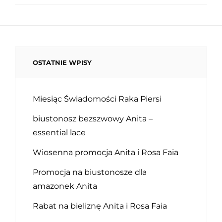
OSTATNIE WPISY
Miesiąc Świadomości Raka Piersi
biustonosz bezszwowy Anita –
essential lace
Wiosenna promocja Anita i Rosa Faia
Promocja na biustonosze dla
amazonek Anita
Rabat na bieliznę Anita i Rosa Faia