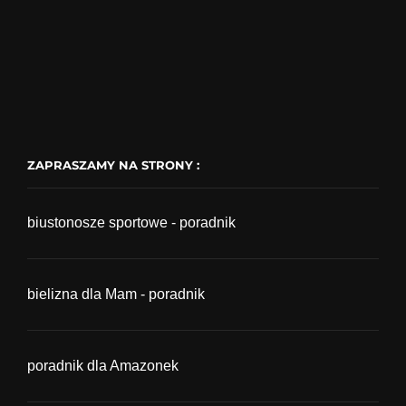
ZAPRASZAMY NA STRONY :
biustonosze sportowe - poradnik
bielizna dla Mam - poradnik
poradnik dla Amazonek