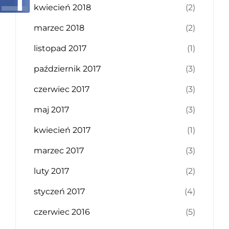
kwiecień 2018
(2)
marzec 2018
(2)
listopad 2017
(1)
październik 2017
(3)
czerwiec 2017
(3)
maj 2017
(3)
kwiecień 2017
(1)
marzec 2017
(3)
luty 2017
(2)
styczeń 2017
(4)
czerwiec 2016
(5)