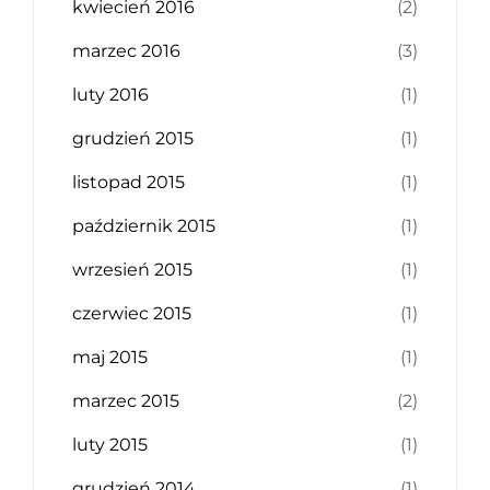
kwiecień 2016
(2)
marzec 2016
(3)
luty 2016
(1)
grudzień 2015
(1)
listopad 2015
(1)
październik 2015
(1)
wrzesień 2015
(1)
czerwiec 2015
(1)
maj 2015
(1)
marzec 2015
(2)
luty 2015
(1)
grudzień 2014
(1)