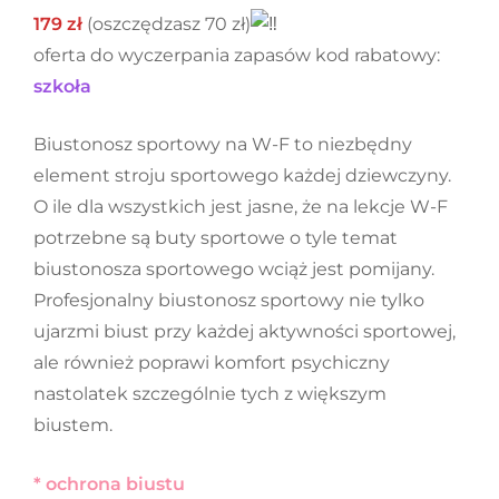
179 zł
(oszczędzasz 70 zł)
oferta do wyczerpania zapasów kod rabatowy:
szkoła
Biustonosz sportowy na W-F to niezbędny
element stroju sportowego każdej dziewczyny.
O ile dla wszystkich jest jasne, że na lekcje W-F
potrzebne są buty sportowe o tyle temat
biustonosza sportowego wciąż jest pomijany.
Profesjonalny biustonosz sportowy nie tylko
ujarzmi biust przy każdej aktywności sportowej,
ale również poprawi komfort psychiczny
nastolatek szczególnie tych z większym
biustem.
* ochrona biustu