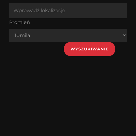
Promień