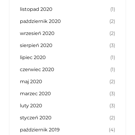
listopad 2020
(1)
październik 2020
(2)
wrzesień 2020
(2)
sierpień 2020
(3)
lipiec 2020
(1)
czerwiec 2020
(1)
maj 2020
(2)
marzec 2020
(3)
luty 2020
(3)
styczeń 2020
(2)
październik 2019
(4)