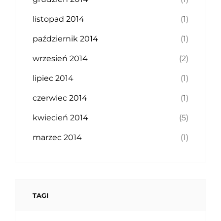
listopad 2014
(1)
październik 2014
(1)
wrzesień 2014
(2)
lipiec 2014
(1)
czerwiec 2014
(1)
kwiecień 2014
(5)
marzec 2014
(1)
TAGI