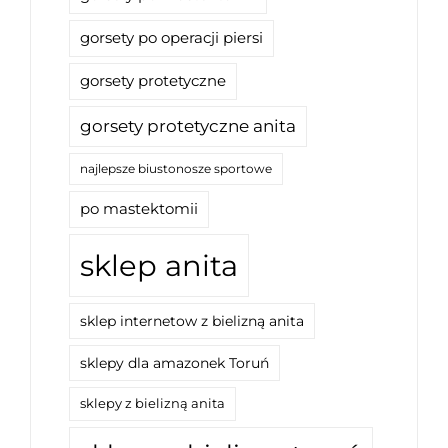
gorsety po operacji piersi
gorsety protetyczne
gorsety protetyczne anita
najlepsze biustonosze sportowe
po mastektomii
sklep anita
sklep internetow z bielizną anita
sklepy dla amazonek Toruń
sklepy z bielizną anita