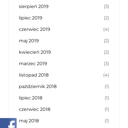
sierpień 2019
(3)
lipiec 2019
(2)
czerwiec 2019
(4)
maj 2019
(2)
kwiecień 2019
(2)
marzec 2019
(3)
listopad 2018
(4)
październik 2018
(1)
lipiec 2018
(1)
czerwiec 2018
(1)
maj 2018
(1)