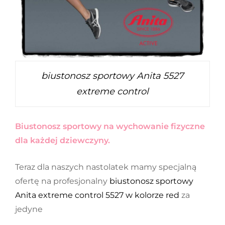
biustonosz sportowy Anita 5527
extreme control
Biustonosz sportowy na wychowanie fizyczne
dla każdej dziewczyny.
Teraz dla naszych nastolatek mamy specjalną
ofertę na profesjonalny
biustonosz sportowy
Anita extreme control 5527 w kolorze red
za
jedyne