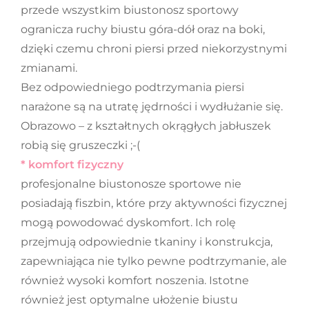
przede wszystkim biustonosz sportowy
ogranicza ruchy biustu góra-dół oraz na boki,
dzięki czemu chroni piersi przed niekorzystnymi
zmianami.
Bez odpowiedniego podtrzymania piersi
narażone są na utratę jędrności i wydłużanie się.
Obrazowo – z kształtnych okrągłych jabłuszek
robią się gruszeczki ;-(
* komfort fizyczny
profesjonalne biustonosze sportowe nie
posiadają fiszbin, które przy aktywności fizycznej
mogą powodować dyskomfort. Ich rolę
przejmują odpowiednie tkaniny i konstrukcja,
zapewniająca nie tylko pewne podtrzymanie, ale
również wysoki komfort noszenia. Istotne
również jest optymalne ułożenie biustu