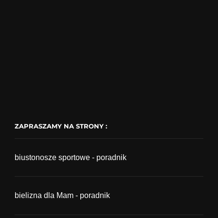
ZAPRASZAMY NA STRONY :
biustonosze sportowe - poradnik
bielizna dla Mam - poradnik