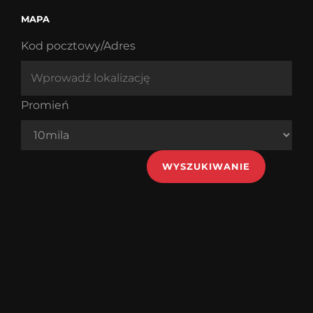
MAPA
Kod pocztowy/Adres
Promień