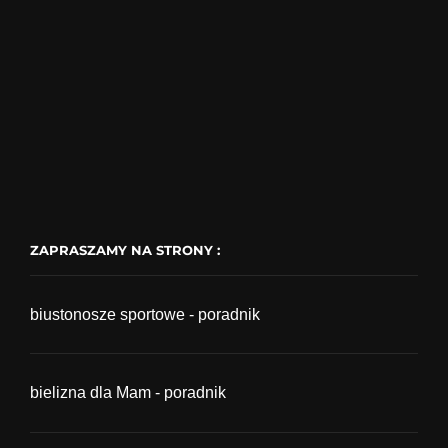
ZAPRASZAMY NA STRONY :
biustonosze sportowe - poradnik
bielizna dla Mam - poradnik