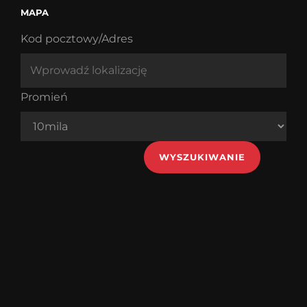
MAPA
Kod pocztowy/Adres
Promień