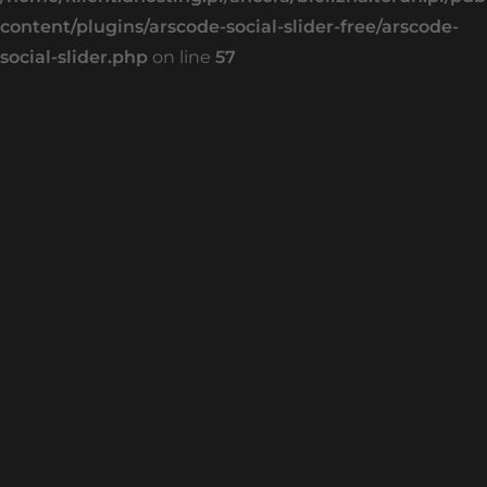
content/plugins/arscode-social-slider-free/arscode-
social-slider.php
on line
57