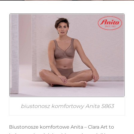
biustonosz komfortowy Anita 5863
Biustonosze komfortowe Anita – Clara Art to