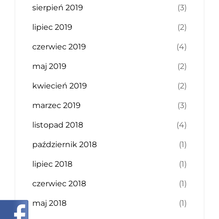
sierpień 2019
(3)
lipiec 2019
(2)
czerwiec 2019
(4)
maj 2019
(2)
kwiecień 2019
(2)
marzec 2019
(3)
listopad 2018
(4)
październik 2018
(1)
lipiec 2018
(1)
czerwiec 2018
(1)
maj 2018
(1)