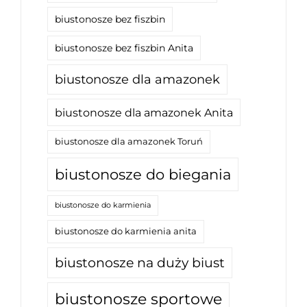
biustonosze bez fiszbin
biustonosze bez fiszbin Anita
biustonosze dla amazonek
biustonosze dla amazonek Anita
biustonosze dla amazonek Toruń
biustonosze do biegania
biustonosze do karmienia
biustonosze do karmienia anita
biustonosze na duży biust
biustonosze sportowe