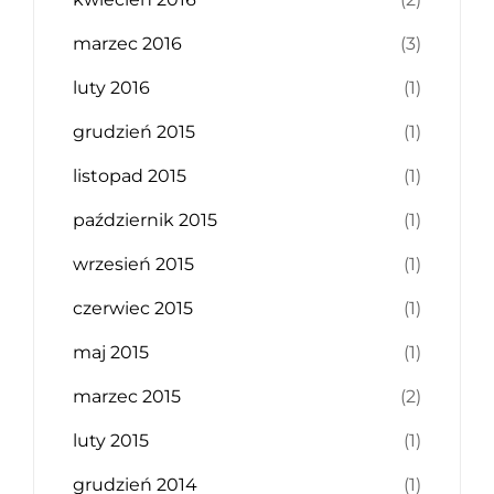
marzec 2016
(3)
luty 2016
(1)
grudzień 2015
(1)
listopad 2015
(1)
październik 2015
(1)
wrzesień 2015
(1)
czerwiec 2015
(1)
maj 2015
(1)
marzec 2015
(2)
luty 2015
(1)
grudzień 2014
(1)