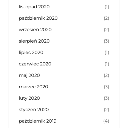
listopad 2020
(1)
październik 2020
(2)
wrzesień 2020
(2)
sierpień 2020
(3)
lipiec 2020
(1)
czerwiec 2020
(1)
maj 2020
(2)
marzec 2020
(3)
luty 2020
(3)
styczeń 2020
(2)
październik 2019
(4)