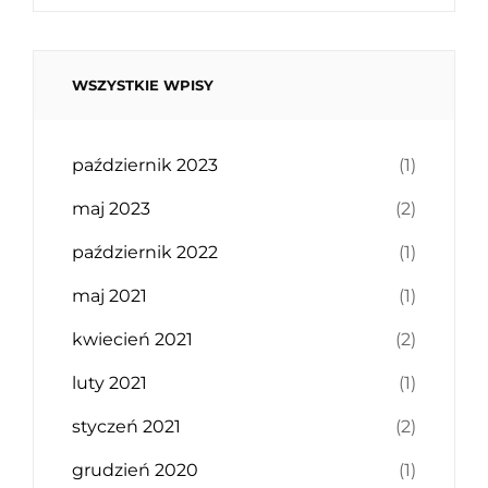
WSZYSTKIE WPISY
październik 2023
(1)
maj 2023
(2)
październik 2022
(1)
maj 2021
(1)
kwiecień 2021
(2)
luty 2021
(1)
styczeń 2021
(2)
grudzień 2020
(1)