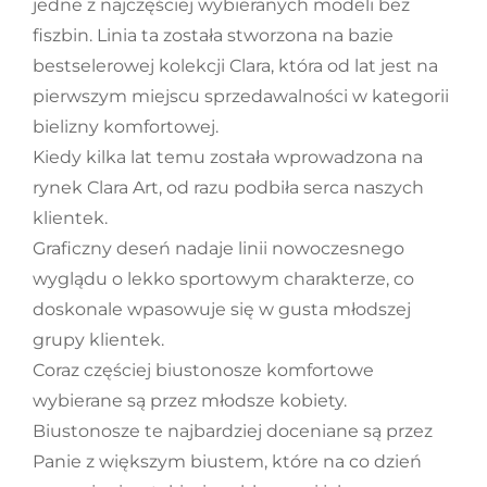
jedne z najczęściej wybieranych modeli bez
fiszbin. Linia ta została stworzona na bazie
bestselerowej kolekcji Clara, która od lat jest na
pierwszym miejscu sprzedawalności w kategorii
bielizny komfortowej.
Kiedy kilka lat temu została wprowadzona na
rynek Clara Art, od razu podbiła serca naszych
klientek.
Graficzny deseń nadaje linii nowoczesnego
wyglądu o lekko sportowym charakterze, co
doskonale wpasowuje się w gusta młodszej
grupy klientek.
Coraz częściej biustonosze komfortowe
wybierane są przez młodsze kobiety.
Biustonosze te najbardziej doceniane są przez
Panie z większym biustem, które na co dzień