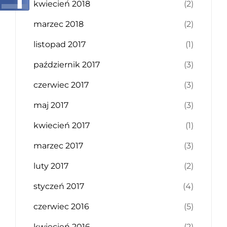
kwiecień 2018
(2)
marzec 2018
(2)
listopad 2017
(1)
październik 2017
(3)
czerwiec 2017
(3)
maj 2017
(3)
kwiecień 2017
(1)
marzec 2017
(3)
luty 2017
(2)
styczeń 2017
(4)
czerwiec 2016
(5)
kwiecień 2016
(2)