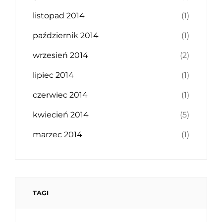
listopad 2014
(1)
październik 2014
(1)
wrzesień 2014
(2)
lipiec 2014
(1)
czerwiec 2014
(1)
kwiecień 2014
(5)
marzec 2014
(1)
TAGI