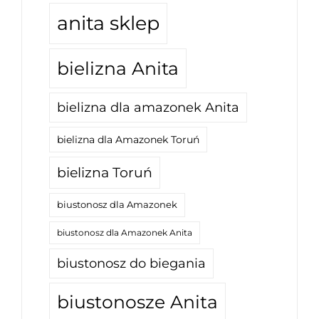
anita sklep
bielizna Anita
bielizna dla amazonek Anita
bielizna dla Amazonek Toruń
bielizna Toruń
biustonosz dla Amazonek
biustonosz dla Amazonek Anita
biustonosz do biegania
biustonosze Anita