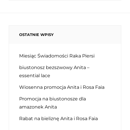
OSTATNIE WPISY
Miesiąc Świadomości Raka Piersi
biustonosz bezszwowy Anita –
essential lace
Wiosenna promocja Anita i Rosa Faia
Promocja na biustonosze dla
amazonek Anita
Rabat na bieliznę Anita i Rosa Faia