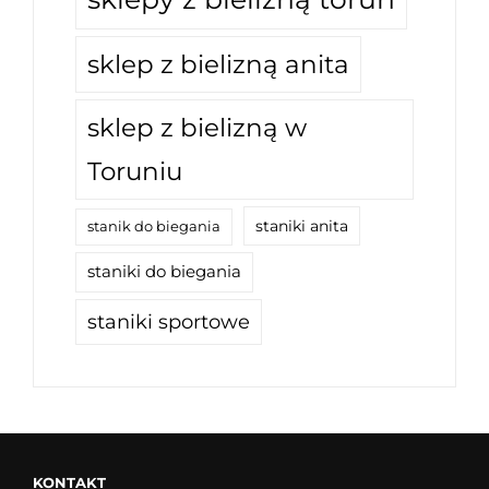
sklep z bielizną anita
sklep z bielizną w
Toruniu
staniki anita
stanik do biegania
staniki do biegania
staniki sportowe
KONTAKT