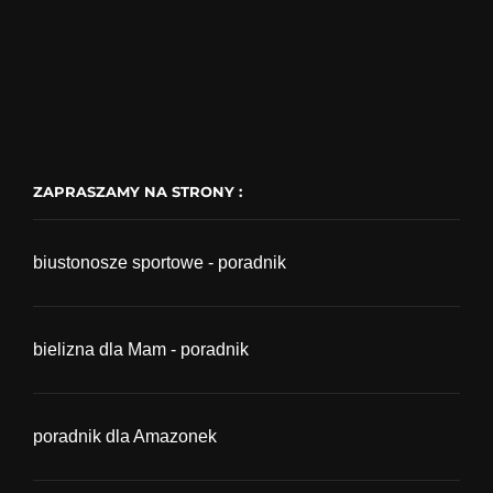
ZAPRASZAMY NA STRONY :
biustonosze sportowe - poradnik
bielizna dla Mam - poradnik
poradnik dla Amazonek