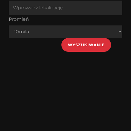
Promień