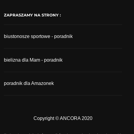
ZAPRASZAMY NA STRONY :
biustonosze sportowe - poradnik
bielizna dla Mam - poradnik
poradnik dla Amazonek
Copyright © ANCORA 2020