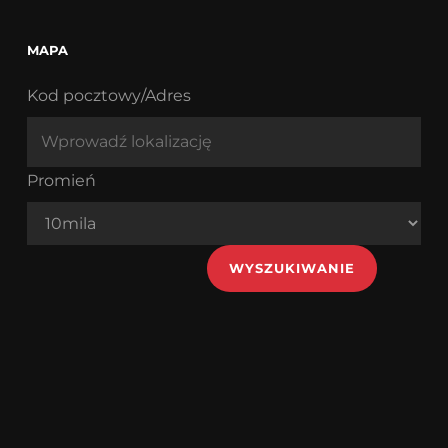
MAPA
Kod pocztowy/Adres
Promień