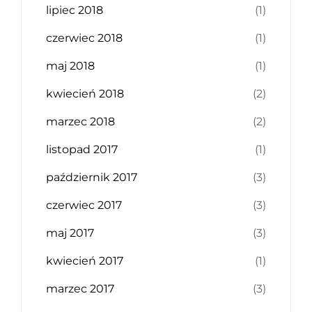
lipiec 2018
(1)
czerwiec 2018
(1)
maj 2018
(1)
kwiecień 2018
(2)
marzec 2018
(2)
listopad 2017
(1)
październik 2017
(3)
czerwiec 2017
(3)
maj 2017
(3)
kwiecień 2017
(1)
marzec 2017
(3)