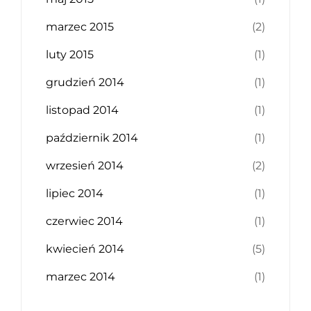
marzec 2015
(2)
luty 2015
(1)
grudzień 2014
(1)
listopad 2014
(1)
październik 2014
(1)
wrzesień 2014
(2)
lipiec 2014
(1)
czerwiec 2014
(1)
kwiecień 2014
(5)
marzec 2014
(1)