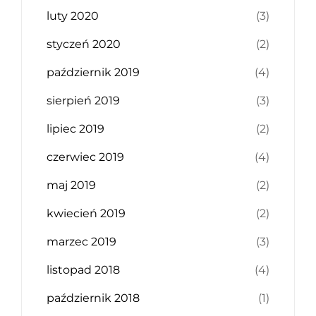
luty 2020
(3)
styczeń 2020
(2)
październik 2019
(4)
sierpień 2019
(3)
lipiec 2019
(2)
czerwiec 2019
(4)
maj 2019
(2)
kwiecień 2019
(2)
marzec 2019
(3)
listopad 2018
(4)
październik 2018
(1)