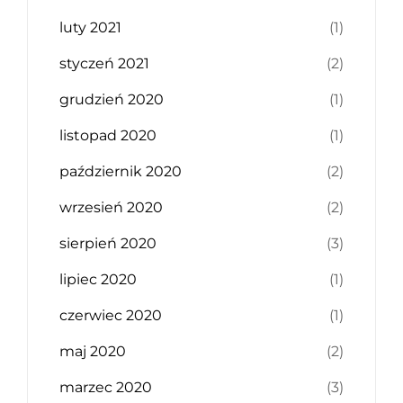
luty 2021
(1)
styczeń 2021
(2)
grudzień 2020
(1)
listopad 2020
(1)
październik 2020
(2)
wrzesień 2020
(2)
sierpień 2020
(3)
lipiec 2020
(1)
czerwiec 2020
(1)
maj 2020
(2)
marzec 2020
(3)