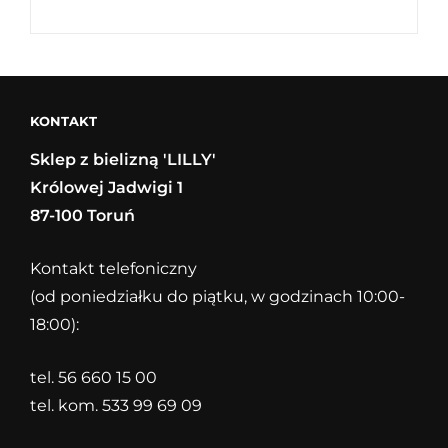
KONTAKT
Sklep z bielizną 'LILLY'
Królowej Jadwigi 1
87-100 Toruń
Kontakt telefoniczny
(od poniedziałku do piątku, w godzinach 10:00-
18:00):
tel. 56 660 15 00
tel. kom. 533 99 69 09