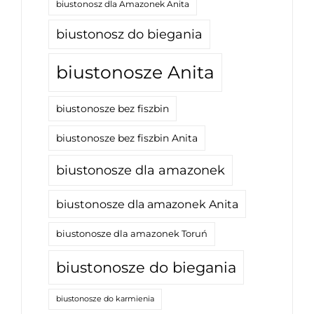
biustonosz dla Amazonek Anita
biustonosz do biegania
biustonosze Anita
biustonosze bez fiszbin
biustonosze bez fiszbin Anita
biustonosze dla amazonek
biustonosze dla amazonek Anita
biustonosze dla amazonek Toruń
biustonosze do biegania
biustonosze do karmienia