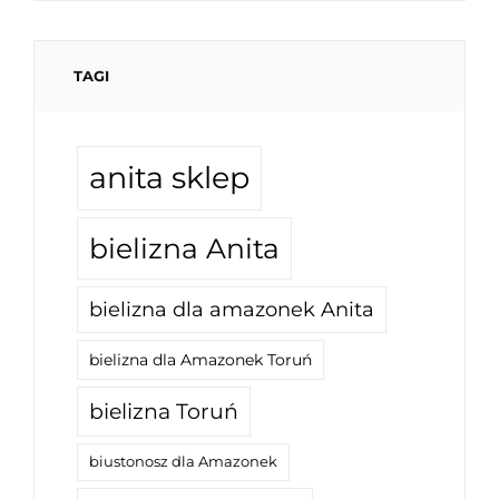
TAGI
anita sklep
bielizna Anita
bielizna dla amazonek Anita
bielizna dla Amazonek Toruń
bielizna Toruń
biustonosz dla Amazonek