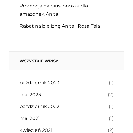
Promocja na biustonosze dla
amazonek Anita
Rabat na bieliznę Anita i Rosa Faia
WSZYSTKIE WPISY
październik 2023
(1)
maj 2023
(2)
październik 2022
(1)
maj 2021
(1)
kwiecień 2021
(2)