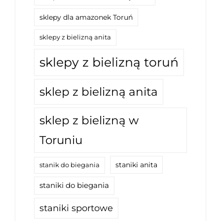
sklepy dla amazonek Toruń
sklepy z bielizną anita
sklepy z bielizną toruń
sklep z bielizną anita
sklep z bielizną w
Toruniu
staniki anita
stanik do biegania
staniki do biegania
staniki sportowe