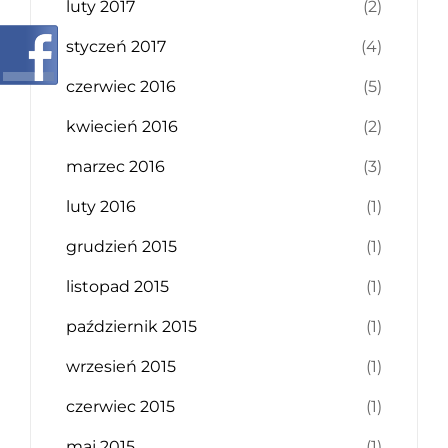
luty 2017
(2)
styczeń 2017
(4)
czerwiec 2016
(5)
kwiecień 2016
(2)
marzec 2016
(3)
luty 2016
(1)
grudzień 2015
(1)
listopad 2015
(1)
październik 2015
(1)
wrzesień 2015
(1)
czerwiec 2015
(1)
maj 2015
(1)