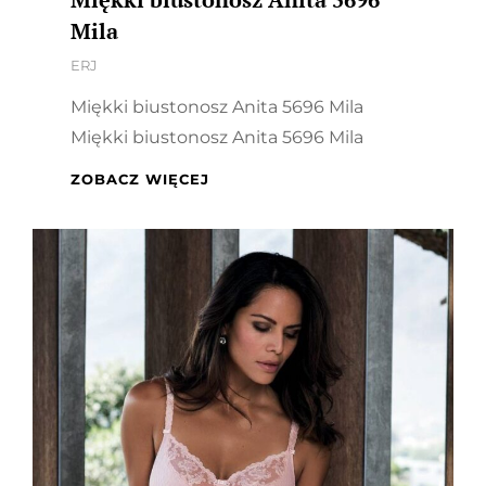
Mila
By
ERJ
Miękki biustonosz Anita 5696 Mila
Miękki biustonosz Anita 5696 Mila
MIĘKKI
ZOBACZ WIĘCEJ
BIUSTONOSZ
ANITA
5696
MILA