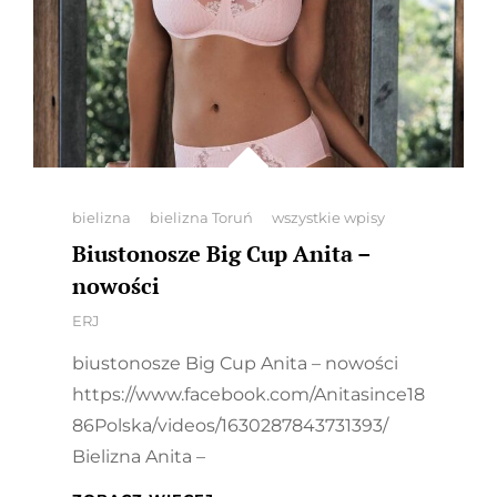
Categories
bielizna
bielizna Toruń
wszystkie wpisy
Biustonosze Big Cup Anita –
nowości
By
ERJ
biustonosze Big Cup Anita – nowości
https://www.facebook.com/Anitasince18
86Polska/videos/1630287843731393/
Bielizna Anita –