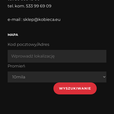
tel. kom. 533 99 69 09
e-mail :
sklep@kobieca.eu
MAPA
Kod pocztowy/Adres
Promień