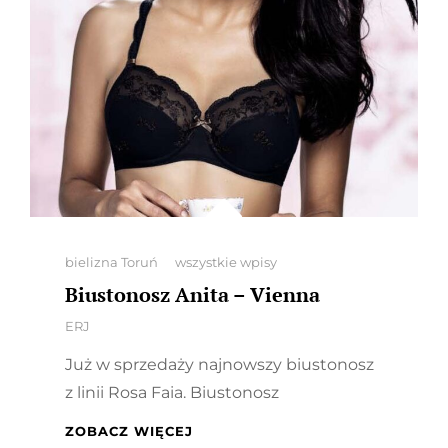
Categories
bielizna Toruń
wszystkie wpisy
Biustonosz Anita – Vienna
By
ERJ
Już w sprzedaży najnowszy biustonosz
z linii Rosa Faia. Biustonosz
BIUSTONOSZ
ZOBACZ WIĘCEJ