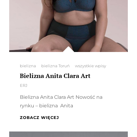
Categories
bielizna
bielizna Toruń
wszystkie wpisy
Bielizna Anita Clara Art
By
ERJ
Bielizna Anita Clara Art Nowość na
rynku – bielizna Anita
BIELIZNA
ZOBACZ WIĘCEJ
ANITA
CLARA
ART