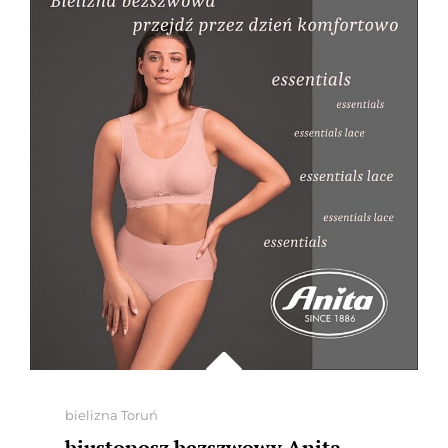
Categories
bielizna Toruń
biustonosz bezszwowy Anita –