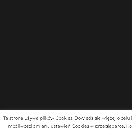
Ta strona używa plików Cookies. Dowiedz się więcej o celu
i możliwości zmiany ustawień Cookies w przeglądarce. Ko