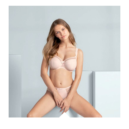
ANITA
I
ROSA
FAIA