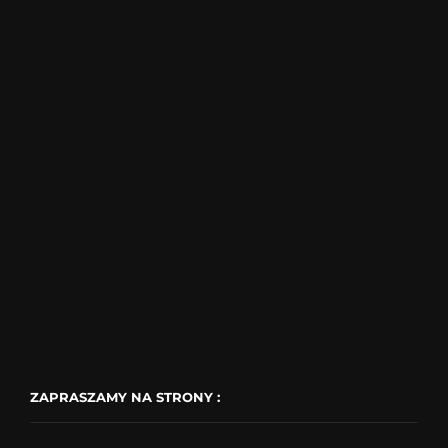
ZAPRASZAMY NA STRONY :