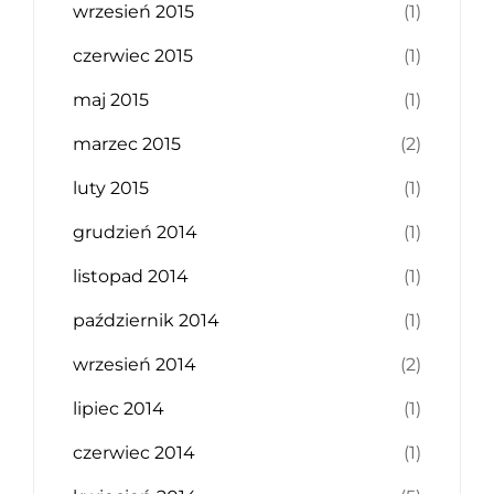
wrzesień 2015
(1)
czerwiec 2015
(1)
maj 2015
(1)
marzec 2015
(2)
luty 2015
(1)
grudzień 2014
(1)
listopad 2014
(1)
październik 2014
(1)
wrzesień 2014
(2)
lipiec 2014
(1)
czerwiec 2014
(1)