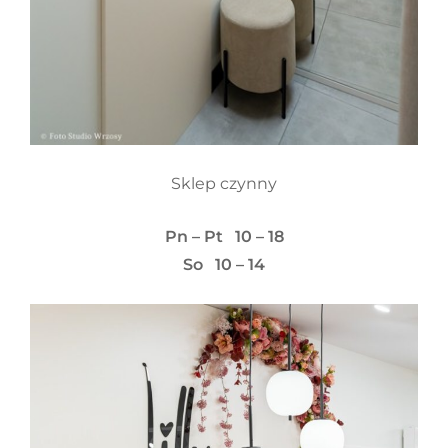
Sklep czynny
Pn – Pt 10 – 18
So 10 – 14