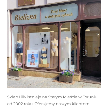
Sklep Lilly istnieje na Starym Mieście w Toruniu
od 2002 roku. Oferujemy naszym klientom