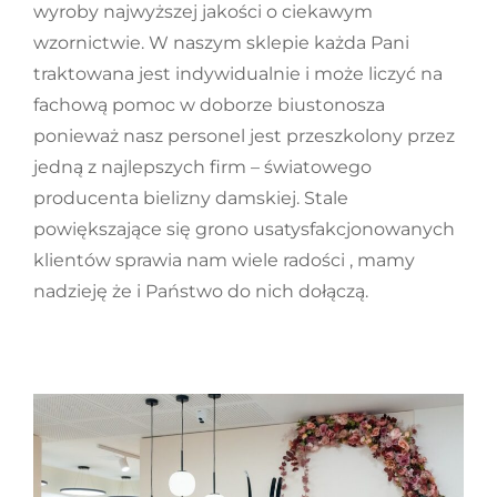
wyroby najwyższej jakości o ciekawym
wzornictwie. W naszym sklepie każda Pani
traktowana jest indywidualnie i może liczyć na
fachową pomoc w doborze biustonosza
ponieważ nasz personel jest przeszkolony przez
jedną z najlepszych firm – światowego
producenta bielizny damskiej. Stale
powiększające się grono usatysfakcjonowanych
klientów sprawia nam wiele radości , mamy
nadzieję że i Państwo do nich dołączą.