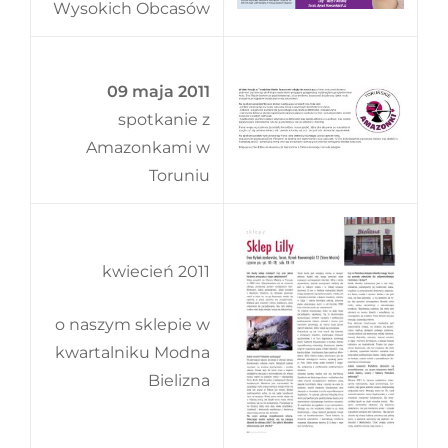
Wysokich Obcasów
09 maja 2011
spotkanie z
Amazonkami w
Toruniu
kwiecień 2011
o naszym sklepie w
kwartalniku Modna
Bielizna