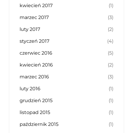
kwiecień 2017
(1)
marzec 2017
(3)
luty 2017
(2)
styczeń 2017
(4)
czerwiec 2016
(5)
kwiecień 2016
(2)
marzec 2016
(3)
luty 2016
(1)
grudzień 2015
(1)
listopad 2015
(1)
październik 2015
(1)