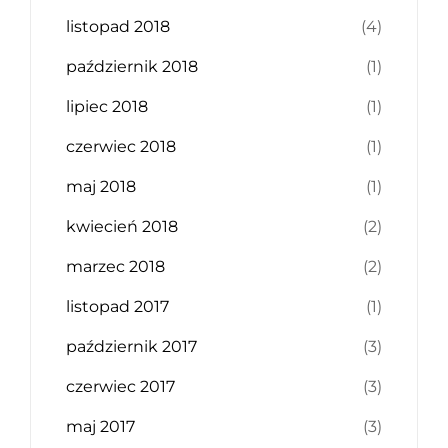
listopad 2018
(4)
październik 2018
(1)
lipiec 2018
(1)
czerwiec 2018
(1)
maj 2018
(1)
kwiecień 2018
(2)
marzec 2018
(2)
listopad 2017
(1)
październik 2017
(3)
czerwiec 2017
(3)
maj 2017
(3)