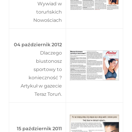
Wywiad w
toruńskich
Nowościach
04 październik 2012
Dlaczego
biustonosz
sportowy to
konieczność ?
Artykuł w gazecie
Teraz Toruń.
15 październik 2011