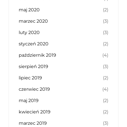
maj 2020
(2)
marzec 2020
(3)
luty 2020
(3)
styczeń 2020
(2)
październik 2019
(4)
sierpień 2019
(3)
lipiec 2019
(2)
czerwiec 2019
(4)
maj 2019
(2)
kwiecień 2019
(2)
marzec 2019
(3)