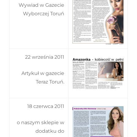
Wywiad w Gazecie
Wyborczej Toruń
22 września 2011
Artykuł w gazecie
Teraz Toruń.
18 czerwca 2011
o naszym sklepie w
dodatku do