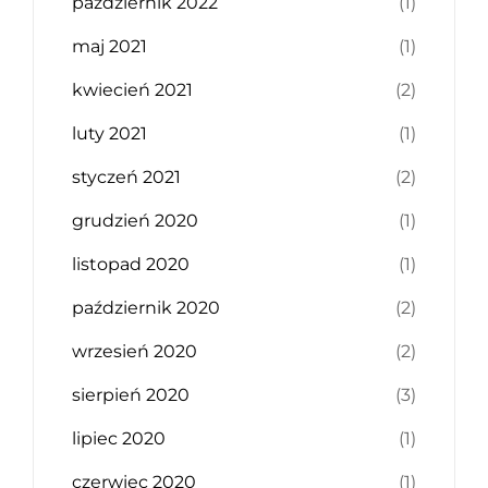
październik 2022
(1)
maj 2021
(1)
kwiecień 2021
(2)
luty 2021
(1)
styczeń 2021
(2)
grudzień 2020
(1)
listopad 2020
(1)
październik 2020
(2)
wrzesień 2020
(2)
sierpień 2020
(3)
lipiec 2020
(1)
czerwiec 2020
(1)