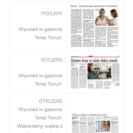
17.03.2011
Wywiad w gazecie
Teraz Toruń.
10.11.2010
Wywiad w gazecie
Teraz Toruń.
07.10.2010
Wywiad w gazecie
Teraz Toruń.
Wspieramy walkę z