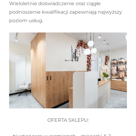
Wieloletnie doświadczenie oraz ciągłe
podnoszenie kwalifikacji zapewniają najwyższy
poziom usług.
OFERTA SKLEPU: