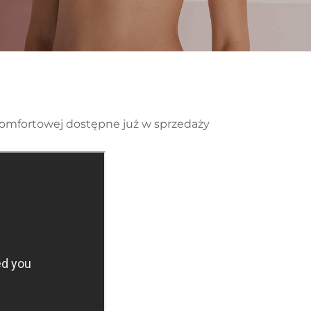
 komfortowej dostępne już w sprzedaży