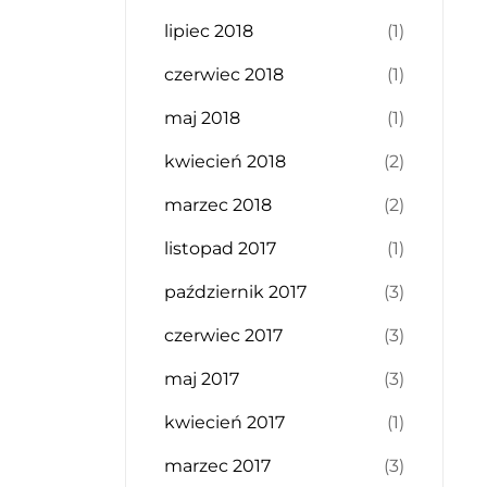
lipiec 2018
(1)
czerwiec 2018
(1)
maj 2018
(1)
kwiecień 2018
(2)
marzec 2018
(2)
listopad 2017
(1)
październik 2017
(3)
czerwiec 2017
(3)
maj 2017
(3)
kwiecień 2017
(1)
marzec 2017
(3)