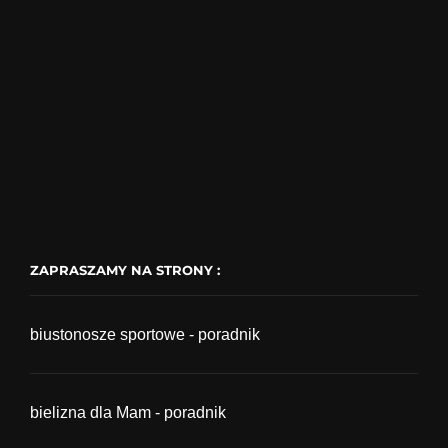
ZAPRASZAMY NA STRONY :
biustonosze sportowe - poradnik
bielizna dla Mam - poradnik