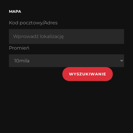
MAPA
Kod pocztowy/Adres
Promień