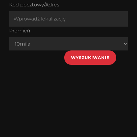
Kod pocztowy/Adres
Promień