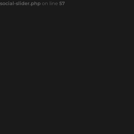
social-slider.php
on line
57