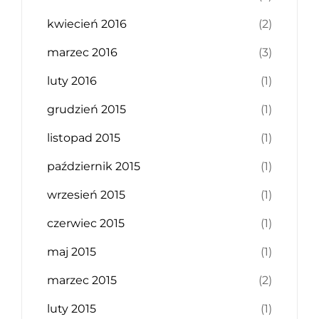
kwiecień 2016
(2)
marzec 2016
(3)
luty 2016
(1)
grudzień 2015
(1)
listopad 2015
(1)
październik 2015
(1)
wrzesień 2015
(1)
czerwiec 2015
(1)
maj 2015
(1)
marzec 2015
(2)
luty 2015
(1)