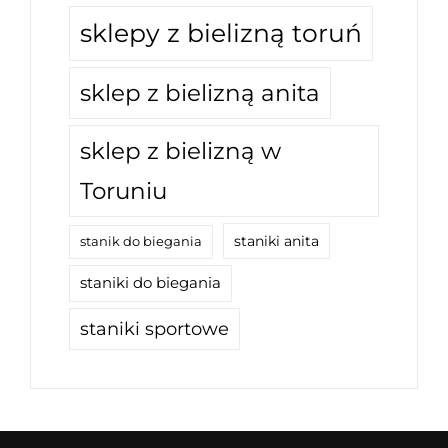
sklepy z bielizną toruń
sklep z bielizną anita
sklep z bielizną w
Toruniu
staniki anita
stanik do biegania
staniki do biegania
staniki sportowe