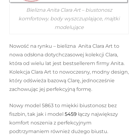
Bielizna Anita Clara Art – biustonosz
komfortowy. body wyszczuplające, majtki
modelujące
Nowość na rynku – bielizna Anita Clara Art to
nowa odsłona dotychczasowej kolekcji Clara,
która od wielu lat jest bestsellerem firmy Anita.
Kolekcja Clara Art to nowoczesny, modny
design,
który odświeża bazową Clarę, jednocześnie
zachowując jej perfekcyjną formę.
Nowy model 5863 to miękki biustonosz bez
fiszbin, tak jak i model
5459
łączy największy
komfort noszenia z perfekcyjnym
podtrzymaniem również dużego biustu.