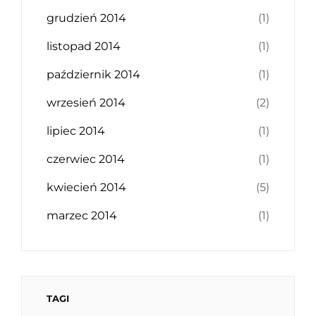
grudzień 2014
(1)
listopad 2014
(1)
październik 2014
(1)
wrzesień 2014
(2)
lipiec 2014
(1)
czerwiec 2014
(1)
kwiecień 2014
(5)
marzec 2014
(1)
TAGI