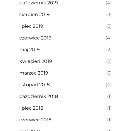
październik 2019
(4)
sierpień 2019
(3)
lipiec 2019
(2)
czerwiec 2019
(4)
maj 2019
(2)
kwiecień 2019
(2)
marzec 2019
(3)
listopad 2018
(4)
październik 2018
(1)
lipiec 2018
(1)
czerwiec 2018
(1)