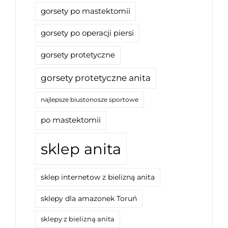
gorsety po mastektomii
gorsety po operacji piersi
gorsety protetyczne
gorsety protetyczne anita
najlepsze biustonosze sportowe
po mastektomii
sklep anita
sklep internetow z bielizną anita
sklepy dla amazonek Toruń
sklepy z bielizną anita