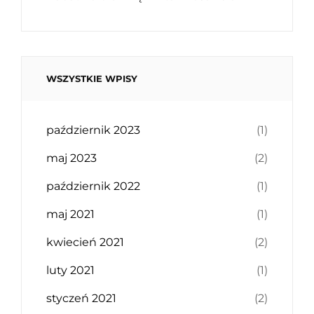
WSZYSTKIE WPISY
październik 2023
(1)
maj 2023
(2)
październik 2022
(1)
maj 2021
(1)
kwiecień 2021
(2)
luty 2021
(1)
styczeń 2021
(2)