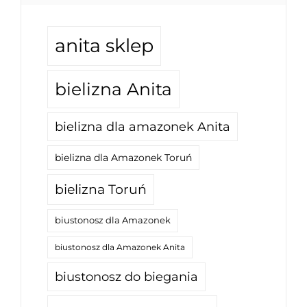
anita sklep
bielizna Anita
bielizna dla amazonek Anita
bielizna dla Amazonek Toruń
bielizna Toruń
biustonosz dla Amazonek
biustonosz dla Amazonek Anita
biustonosz do biegania