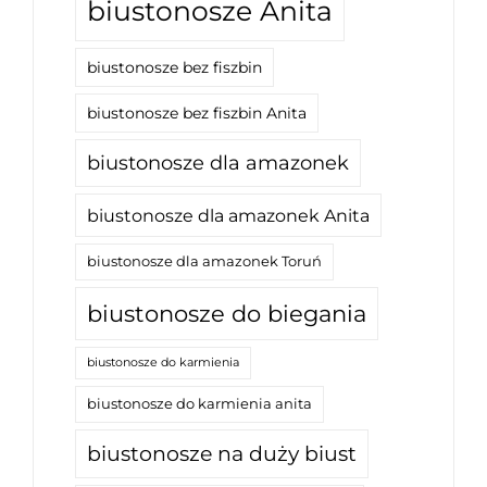
biustonosze Anita
biustonosze bez fiszbin
biustonosze bez fiszbin Anita
biustonosze dla amazonek
biustonosze dla amazonek Anita
biustonosze dla amazonek Toruń
biustonosze do biegania
biustonosze do karmienia
biustonosze do karmienia anita
biustonosze na duży biust