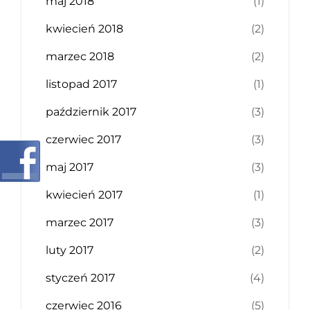
maj 2018
(1)
kwiecień 2018
(2)
marzec 2018
(2)
listopad 2017
(1)
październik 2017
(3)
czerwiec 2017
(3)
maj 2017
(3)
kwiecień 2017
(1)
marzec 2017
(3)
luty 2017
(2)
styczeń 2017
(4)
czerwiec 2016
(5)