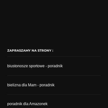
ZAPRASZAMY NA STRONY :
biustonosze sportowe - poradnik
bielizna dla Mam - poradnik
poradnik dla Amazonek