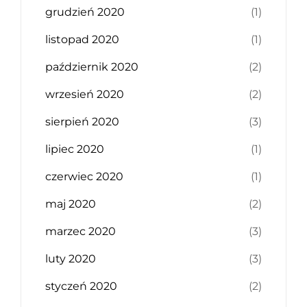
grudzień 2020
(1)
listopad 2020
(1)
październik 2020
(2)
wrzesień 2020
(2)
sierpień 2020
(3)
lipiec 2020
(1)
czerwiec 2020
(1)
maj 2020
(2)
marzec 2020
(3)
luty 2020
(3)
styczeń 2020
(2)