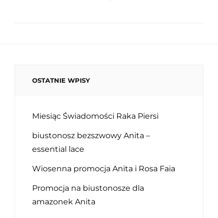
OSTATNIE WPISY
Miesiąc Świadomości Raka Piersi
biustonosz bezszwowy Anita –
essential lace
Wiosenna promocja Anita i Rosa Faia
Promocja na biustonosze dla
amazonek Anita