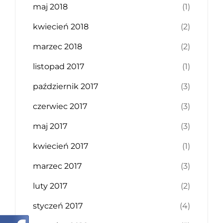
maj 2018
(1)
kwiecień 2018
(2)
marzec 2018
(2)
listopad 2017
(1)
październik 2017
(3)
czerwiec 2017
(3)
maj 2017
(3)
kwiecień 2017
(1)
marzec 2017
(3)
luty 2017
(2)
styczeń 2017
(4)