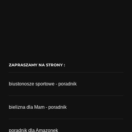
ZAPRASZAMY NA STRONY :
biustonosze sportowe - poradnik
bielizna dla Mam - poradnik
poradnik dla Amazonek