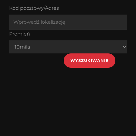
Kod pocztowy/Adres
Promień