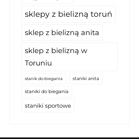
sklepy z bielizną toruń
sklep z bielizną anita
sklep z bielizną w
Toruniu
staniki anita
stanik do biegania
staniki do biegania
staniki sportowe