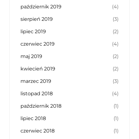
październik 2019
(4)
sierpień 2019
(3)
lipiec 2019
(2)
czerwiec 2019
(4)
maj 2019
(2)
kwiecień 2019
(2)
marzec 2019
(3)
listopad 2018
(4)
październik 2018
(1)
lipiec 2018
(1)
czerwiec 2018
(1)