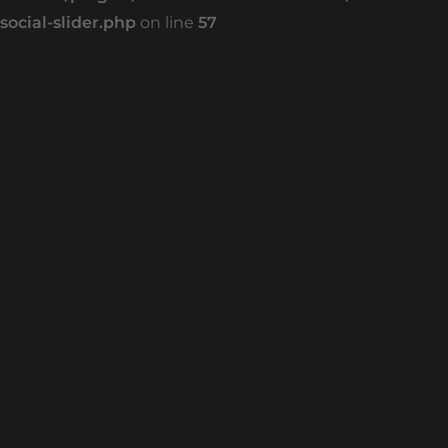
social-slider.php
on line
57