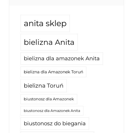
anita sklep
bielizna Anita
bielizna dla amazonek Anita
bielizna dla Amazonek Toruń
bielizna Toruń
biustonosz dla Amazonek
biustonosz dla Amazonek Anita
biustonosz do biegania