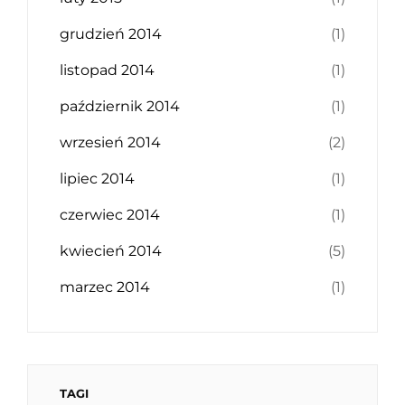
grudzień 2014
(1)
listopad 2014
(1)
październik 2014
(1)
wrzesień 2014
(2)
lipiec 2014
(1)
czerwiec 2014
(1)
kwiecień 2014
(5)
marzec 2014
(1)
TAGI