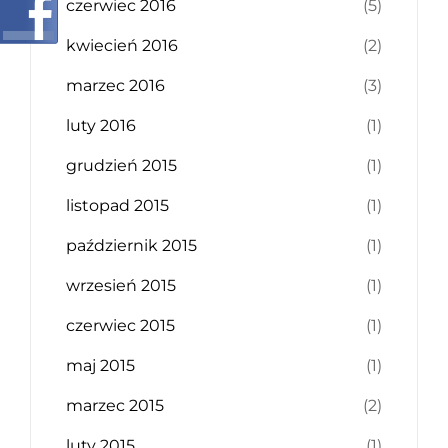
czerwiec 2016
(5)
kwiecień 2016
(2)
marzec 2016
(3)
luty 2016
(1)
grudzień 2015
(1)
listopad 2015
(1)
październik 2015
(1)
wrzesień 2015
(1)
czerwiec 2015
(1)
maj 2015
(1)
marzec 2015
(2)
luty 2015
(1)