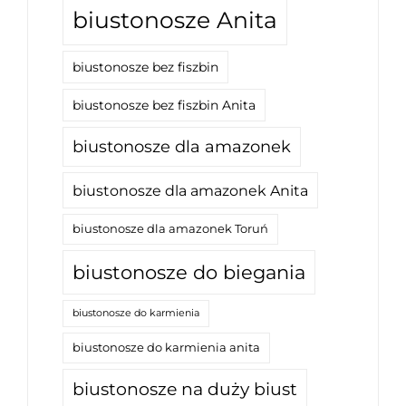
biustonosze Anita
biustonosze bez fiszbin
biustonosze bez fiszbin Anita
biustonosze dla amazonek
biustonosze dla amazonek Anita
biustonosze dla amazonek Toruń
biustonosze do biegania
biustonosze do karmienia
biustonosze do karmienia anita
biustonosze na duży biust