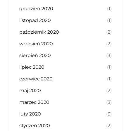
grudzień 2020
(1)
listopad 2020
(1)
październik 2020
(2)
wrzesień 2020
(2)
sierpień 2020
(3)
lipiec 2020
(1)
czerwiec 2020
(1)
maj 2020
(2)
marzec 2020
(3)
luty 2020
(3)
styczeń 2020
(2)