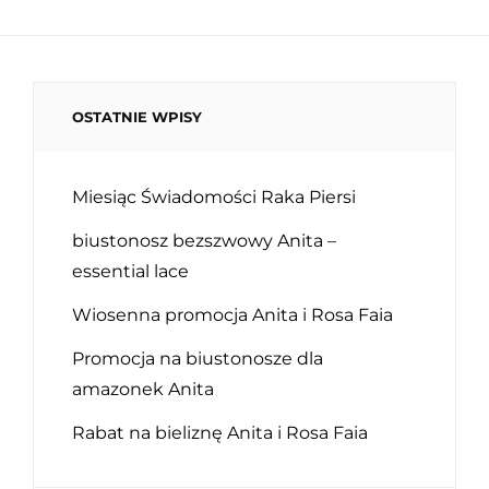
OSTATNIE WPISY
Miesiąc Świadomości Raka Piersi
biustonosz bezszwowy Anita –
essential lace
Wiosenna promocja Anita i Rosa Faia
Promocja na biustonosze dla
amazonek Anita
Rabat na bieliznę Anita i Rosa Faia