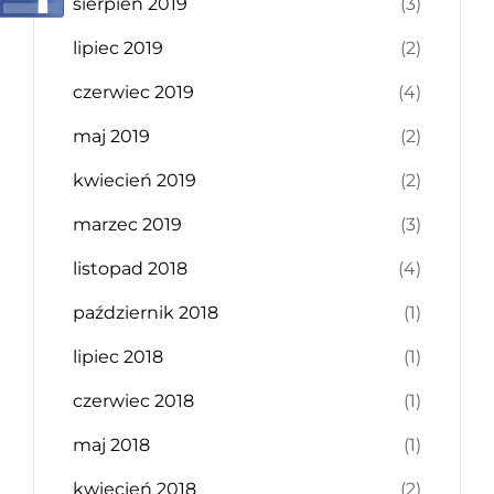
sierpień 2019
(3)
lipiec 2019
(2)
czerwiec 2019
(4)
maj 2019
(2)
kwiecień 2019
(2)
marzec 2019
(3)
listopad 2018
(4)
październik 2018
(1)
lipiec 2018
(1)
czerwiec 2018
(1)
maj 2018
(1)
kwiecień 2018
(2)