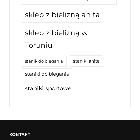
sklep z bielizną anita
sklep z bielizną w
Toruniu
staniki anita
stanik do biegania
staniki do biegania
staniki sportowe
KONTAKT