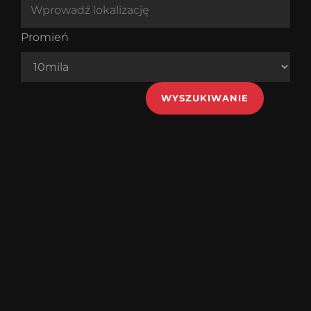
Promień