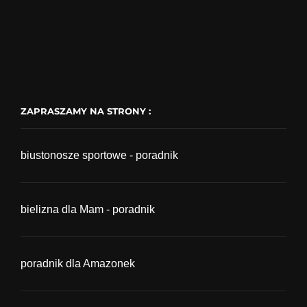
ZAPRASZAMY NA STRONY :
biustonosze sportowe - poradnik
bielizna dla Mam - poradnik
poradnik dla Amazonek