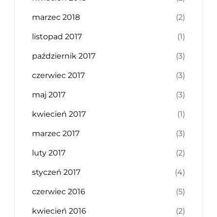
marzec 2018
(2)
listopad 2017
(1)
październik 2017
(3)
czerwiec 2017
(3)
maj 2017
(3)
kwiecień 2017
(1)
marzec 2017
(3)
luty 2017
(2)
styczeń 2017
(4)
czerwiec 2016
(5)
kwiecień 2016
(2)