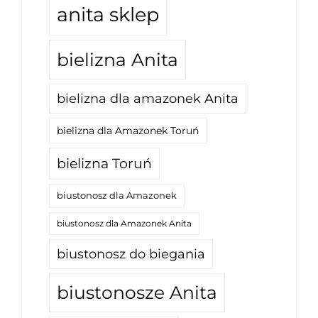
anita sklep
bielizna Anita
bielizna dla amazonek Anita
bielizna dla Amazonek Toruń
bielizna Toruń
biustonosz dla Amazonek
biustonosz dla Amazonek Anita
biustonosz do biegania
biustonosze Anita