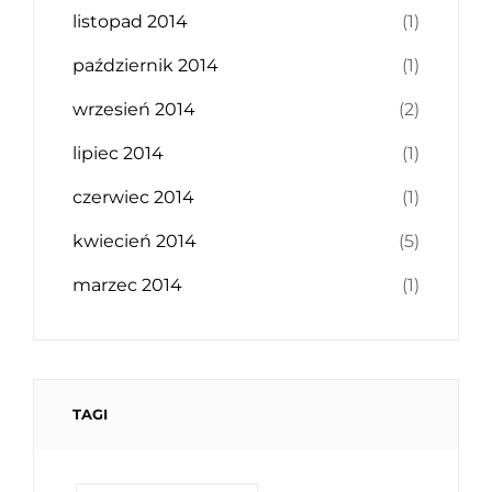
listopad 2014
(1)
październik 2014
(1)
wrzesień 2014
(2)
lipiec 2014
(1)
czerwiec 2014
(1)
kwiecień 2014
(5)
marzec 2014
(1)
TAGI