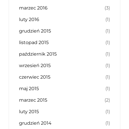
marzec 2016
(3)
luty 2016
(1)
grudzień 2015
(1)
listopad 2015
(1)
październik 2015
(1)
wrzesień 2015
(1)
czerwiec 2015
(1)
maj 2015
(1)
marzec 2015
(2)
luty 2015
(1)
grudzień 2014
(1)