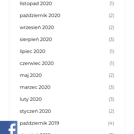
listopad 2020
(1)
październik 2020
(2)
wrzesień 2020
(2)
sierpień 2020
(3)
lipiec 2020
(1)
czerwiec 2020
(1)
maj 2020
(2)
marzec 2020
(3)
luty 2020
(3)
styczeń 2020
(2)
październik 2019
(4)