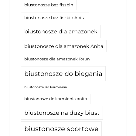
biustonosze bez fiszbin
biustonosze bez fiszbin Anita
biustonosze dla amazonek
biustonosze dla amazonek Anita
biustonosze dla amazonek Toruń
biustonosze do biegania
biustonosze do karmienia
biustonosze do karmienia anita
biustonosze na duży biust
biustonosze sportowe