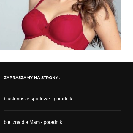
ZAPRASZAMY NA STRONY :
biustonosze sportowe - poradnik
bielizna dla Mam - poradnik