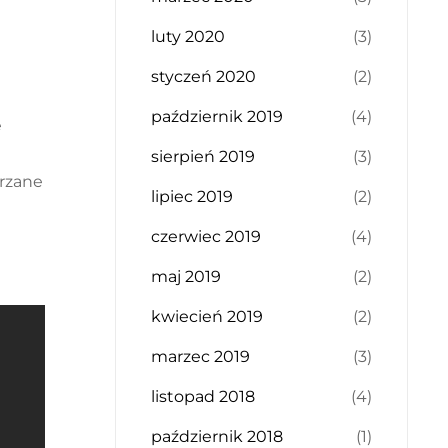
luty 2020
(3)
styczeń 2020
(2)
październik 2019
(4)
e
sierpień 2019
(3)
erzane
lipiec 2019
(2)
czerwiec 2019
(4)
maj 2019
(2)
kwiecień 2019
(2)
marzec 2019
(3)
listopad 2018
(4)
październik 2018
(1)