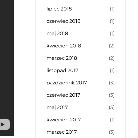
lipiec 2018
(1)
czerwiec 2018
(1)
maj 2018
(1)
kwiecień 2018
(2)
marzec 2018
(2)
listopad 2017
(1)
październik 2017
(3)
czerwiec 2017
(3)
maj 2017
(3)
kwiecień 2017
(1)
marzec 2017
(3)