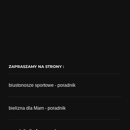
ZAPRASZAMY NA STRONY :
biustonosze sportowe - poradnik
bielizna dla Mam - poradnik