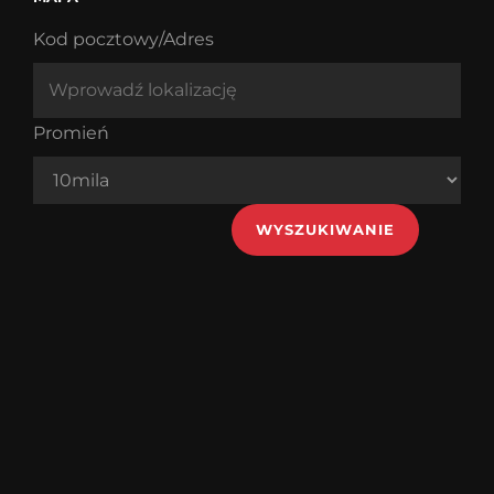
Kod pocztowy/Adres
Promień