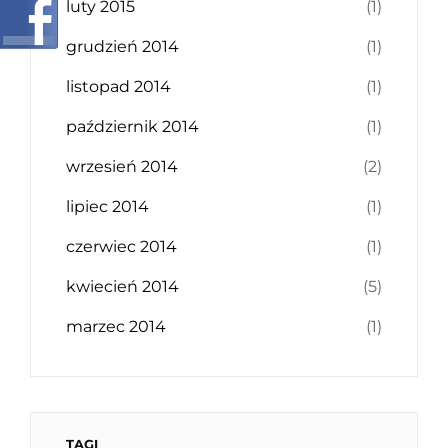
luty 2015
(1)
grudzień 2014
(1)
listopad 2014
(1)
październik 2014
(1)
wrzesień 2014
(2)
lipiec 2014
(1)
czerwiec 2014
(1)
kwiecień 2014
(5)
marzec 2014
(1)
TAGI