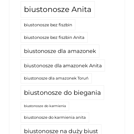
biustonosze Anita
biustonosze bez fiszbin
biustonosze bez fiszbin Anita
biustonosze dla amazonek
biustonosze dla amazonek Anita
biustonosze dla amazonek Toruń
biustonosze do biegania
biustonosze do karmienia
biustonosze do karmienia anita
biustonosze na duży biust