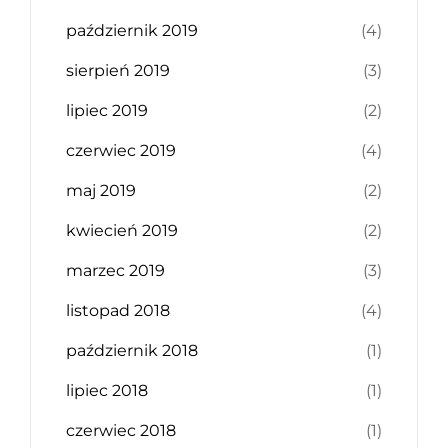
październik 2019
(4)
sierpień 2019
(3)
lipiec 2019
(2)
czerwiec 2019
(4)
maj 2019
(2)
kwiecień 2019
(2)
marzec 2019
(3)
listopad 2018
(4)
październik 2018
(1)
lipiec 2018
(1)
czerwiec 2018
(1)