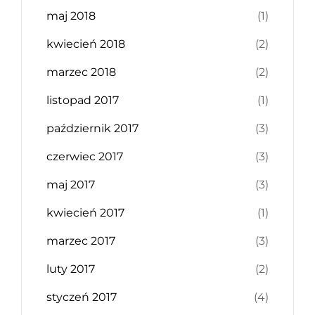
maj 2018
(1)
kwiecień 2018
(2)
marzec 2018
(2)
listopad 2017
(1)
październik 2017
(3)
czerwiec 2017
(3)
maj 2017
(3)
kwiecień 2017
(1)
marzec 2017
(3)
luty 2017
(2)
styczeń 2017
(4)