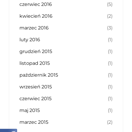
czerwiec 2016
(5)
kwiecień 2016
(2)
marzec 2016
(3)
luty 2016
(1)
grudzień 2015
(1)
listopad 2015
(1)
październik 2015
(1)
wrzesień 2015
(1)
czerwiec 2015
(1)
maj 2015
(1)
marzec 2015
(2)