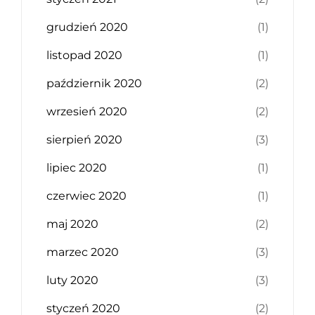
grudzień 2020
(1)
listopad 2020
(1)
październik 2020
(2)
wrzesień 2020
(2)
sierpień 2020
(3)
lipiec 2020
(1)
czerwiec 2020
(1)
maj 2020
(2)
marzec 2020
(3)
luty 2020
(3)
styczeń 2020
(2)