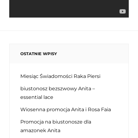
OSTATNIE WPISY
Miesiąc Świadomości Raka Piersi
biustonosz bezszwowy Anita –
essential lace
Wiosenna promocja Anita i Rosa Faia
Promocja na biustonosze dla
amazonek Anita