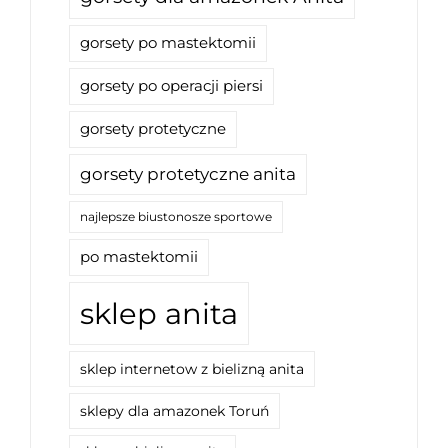
gorsety po mastektomii
gorsety po operacji piersi
gorsety protetyczne
gorsety protetyczne anita
najlepsze biustonosze sportowe
po mastektomii
sklep anita
sklep internetow z bielizną anita
sklepy dla amazonek Toruń