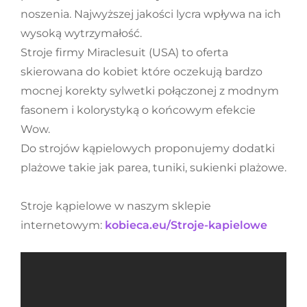
noszenia. Najwyższej jakości lycra wpływa na ich
wysoką wytrzymałość.
Stroje firmy Miraclesuit (USA) to oferta
skierowana do kobiet które oczekują bardzo
mocnej korekty sylwetki połączonej z modnym
fasonem i kolorystyką o końcowym efekcie
Wow.
Do strojów kąpielowych proponujemy dodatki
plażowe takie jak parea, tuniki, sukienki plażowe.
Stroje kąpielowe w naszym sklepie
internetowym:
kobieca.eu/Stroje-kapielowe