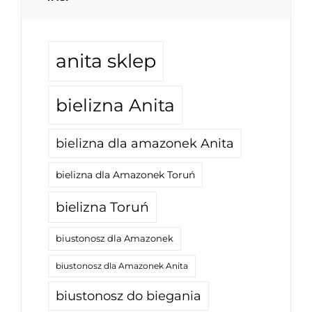
anita sklep
bielizna Anita
bielizna dla amazonek Anita
bielizna dla Amazonek Toruń
bielizna Toruń
biustonosz dla Amazonek
biustonosz dla Amazonek Anita
biustonosz do biegania