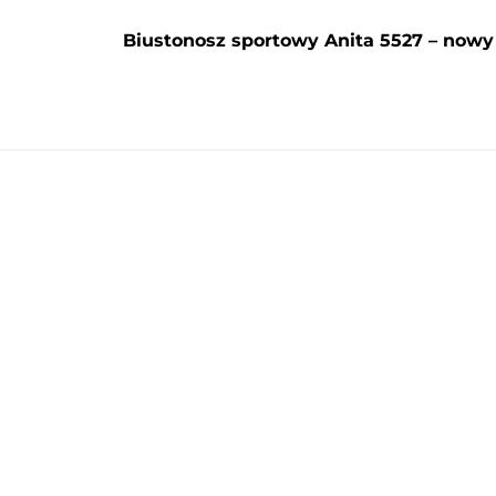
Biustonosz sportowy Anita 5527 – nowy