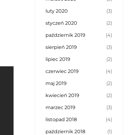
luty 2020
(3)
styczeń 2020
(2)
październik 2019
(4)
sierpień 2019
(3)
lipiec 2019
(2)
czerwiec 2019
(4)
maj 2019
(2)
kwiecień 2019
(2)
marzec 2019
(3)
listopad 2018
(4)
październik 2018
(1)