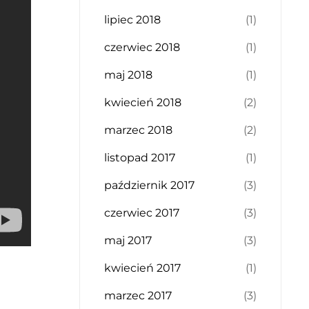
lipiec 2018
(1)
czerwiec 2018
(1)
maj 2018
(1)
kwiecień 2018
(2)
marzec 2018
(2)
listopad 2017
(1)
październik 2017
(3)
czerwiec 2017
(3)
maj 2017
(3)
kwiecień 2017
(1)
marzec 2017
(3)