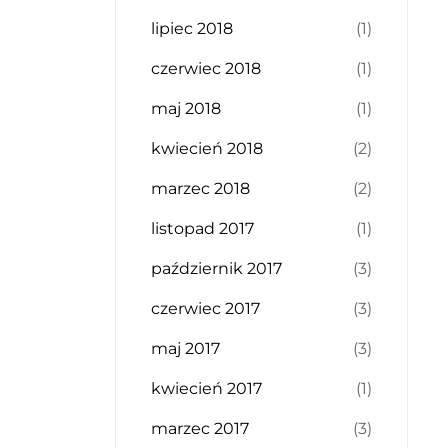
lipiec 2018
(1)
czerwiec 2018
(1)
maj 2018
(1)
kwiecień 2018
(2)
marzec 2018
(2)
listopad 2017
(1)
październik 2017
(3)
czerwiec 2017
(3)
maj 2017
(3)
kwiecień 2017
(1)
marzec 2017
(3)