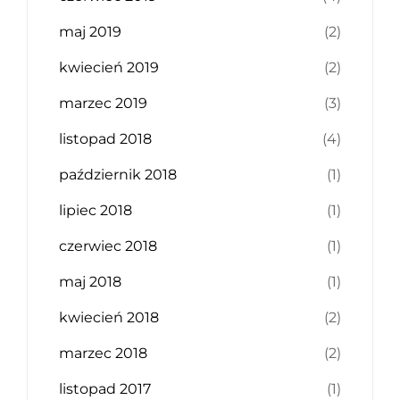
maj 2019
(2)
kwiecień 2019
(2)
marzec 2019
(3)
listopad 2018
(4)
październik 2018
(1)
lipiec 2018
(1)
czerwiec 2018
(1)
maj 2018
(1)
kwiecień 2018
(2)
marzec 2018
(2)
listopad 2017
(1)