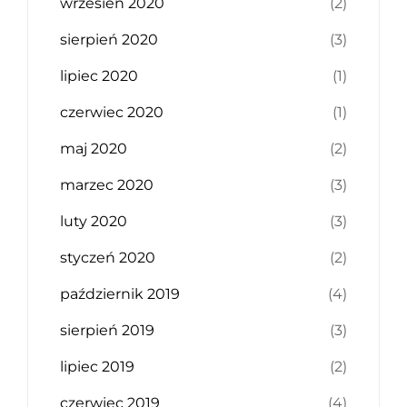
wrzesień 2020
(2)
sierpień 2020
(3)
lipiec 2020
(1)
czerwiec 2020
(1)
maj 2020
(2)
marzec 2020
(3)
luty 2020
(3)
styczeń 2020
(2)
październik 2019
(4)
sierpień 2019
(3)
lipiec 2019
(2)
czerwiec 2019
(4)