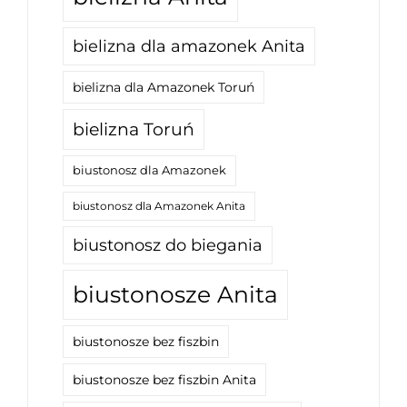
bielizna dla amazonek Anita
bielizna dla Amazonek Toruń
bielizna Toruń
biustonosz dla Amazonek
biustonosz dla Amazonek Anita
biustonosz do biegania
biustonosze Anita
biustonosze bez fiszbin
biustonosze bez fiszbin Anita