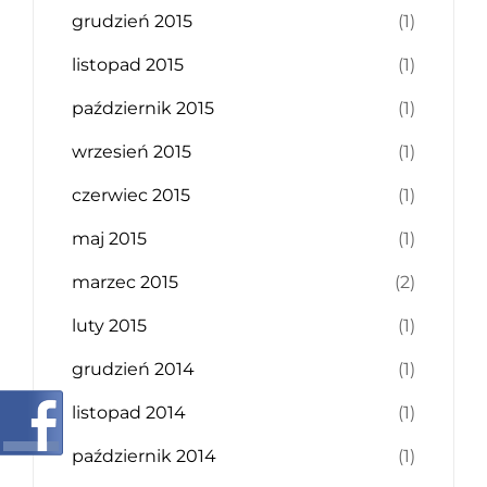
grudzień 2015
(1)
listopad 2015
(1)
październik 2015
(1)
wrzesień 2015
(1)
czerwiec 2015
(1)
maj 2015
(1)
marzec 2015
(2)
luty 2015
(1)
grudzień 2014
(1)
listopad 2014
(1)
październik 2014
(1)