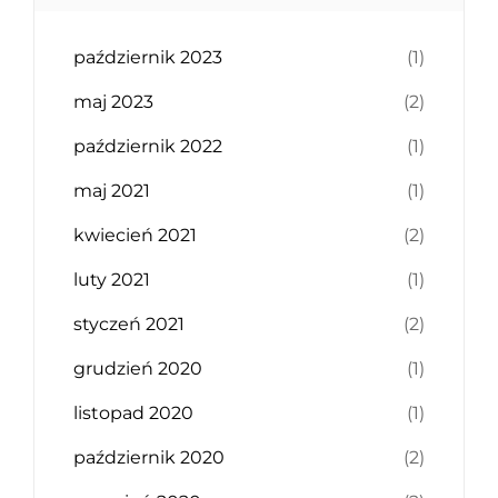
październik 2023
(1)
maj 2023
(2)
październik 2022
(1)
maj 2021
(1)
kwiecień 2021
(2)
luty 2021
(1)
styczeń 2021
(2)
grudzień 2020
(1)
listopad 2020
(1)
październik 2020
(2)