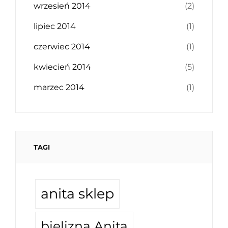
wrzesień 2014
(2)
lipiec 2014
(1)
czerwiec 2014
(1)
kwiecień 2014
(5)
marzec 2014
(1)
TAGI
anita sklep
bielizna Anita