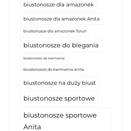
biustonosze dla amazonek
biustonosze dla amazonek Anita
biustonosze dla amazonek Toruń
biustonosze do biegania
biustonosze do karmienia
biustonosze do karmienia anita
biustonosze na duży biust
biustonosze sportowe
biustonosze sportowe
Anita