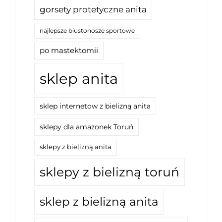
gorsety protetyczne anita
najlepsze biustonosze sportowe
po mastektomii
sklep anita
sklep internetow z bielizną anita
sklepy dla amazonek Toruń
sklepy z bielizną anita
sklepy z bielizną toruń
sklep z bielizną anita