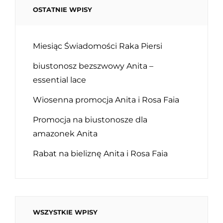
OSTATNIE WPISY
Miesiąc Świadomości Raka Piersi
biustonosz bezszwowy Anita –
essential lace
Wiosenna promocja Anita i Rosa Faia
Promocja na biustonosze dla
amazonek Anita
Rabat na bieliznę Anita i Rosa Faia
WSZYSTKIE WPISY