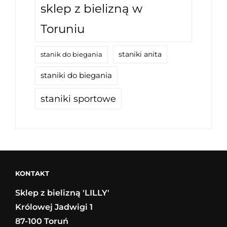
sklep z bielizną w
Toruniu
staniki anita
stanik do biegania
staniki do biegania
staniki sportowe
KONTAKT
Sklep z bielizną 'LILLY'
Królowej Jadwigi 1
87-100 Toruń