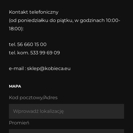
Kontakt telefoniczny
(od poniedziałku do piątku, w godzinach 10:00-
18:00):
tel. 56 660 15 00
tel. kom. 533 99 69 09
e-mail :
sklep@kobieca.eu
MAPA
Kod pocztowy/Adres
Promień