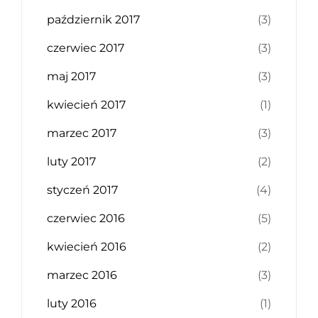
październik 2017
(3)
czerwiec 2017
(3)
maj 2017
(3)
kwiecień 2017
(1)
marzec 2017
(3)
luty 2017
(2)
styczeń 2017
(4)
czerwiec 2016
(5)
kwiecień 2016
(2)
marzec 2016
(3)
luty 2016
(1)