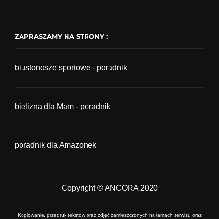
ZAPRASZAMY NA STRONY :
biustonosze sportowe - poradnik
bielizna dla Mam - poradnik
poradnik dla Amazonek
Copyright © ANCORA 2020
Kopiowanie, przedruk tekstów oraz zdjęć zamieszczonych na łamach serwisu oraz