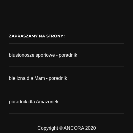
ZAPRASZAMY NA STRONY :
biustonosze sportowe - poradnik
bielizna dla Mam - poradnik
poradnik dla Amazonek
Copyright © ANCORA 2020