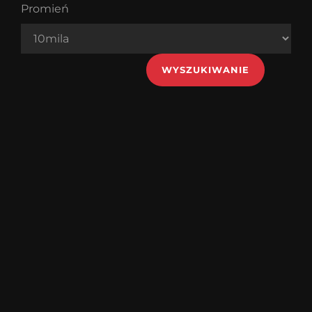
Promień