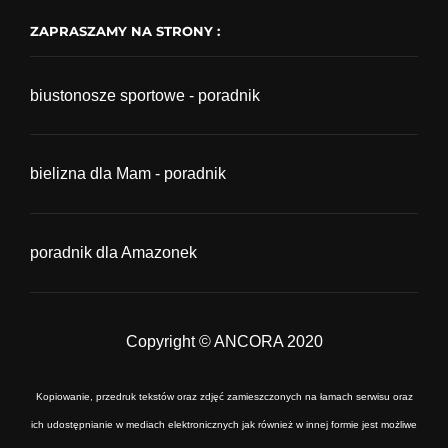
ZAPRASZAMY NA STRONY :
biustonosze sportowe - poradnik
bielizna dla Mam - poradnik
poradnik dla Amazonek
Copyright © ANCORA 2020
Kopiowanie, przedruk tekstów oraz zdjęć zamieszczonych na łamach serwisu oraz
ich udostępnianie w mediach elektronicznych jak również w innej formie jest możliwe