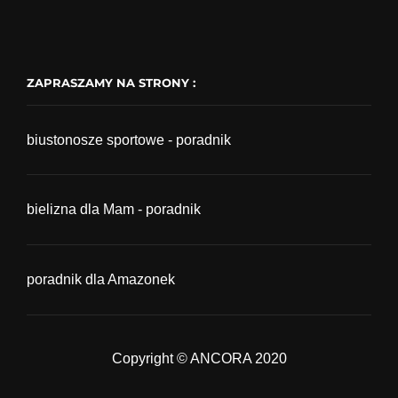
ZAPRASZAMY NA STRONY :
biustonosze sportowe - poradnik
bielizna dla Mam - poradnik
poradnik dla Amazonek
Copyright © ANCORA 2020