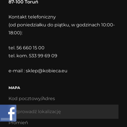
87-100 Toruń
Kontakt telefoniczny
(od poniedziałku do piątku, w godzinach 10:00-
18:00):
tel. 56 660 15 00
tel. kom. 533 99 69 09
e-mail :
sklep@kobieca.eu
MAPA
Kod pocztowy/Adres
Promień