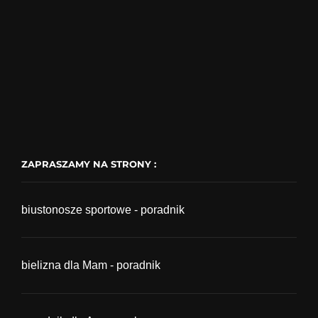
ZAPRASZAMY NA STRONY :
biustonosze sportowe - poradnik
bielizna dla Mam - poradnik