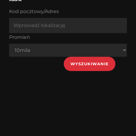
Kod pocztowy/Adres
Promień