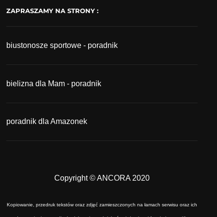
ZAPRASZAMY NA STRONY :
biustonosze sportowe - poradnik
bielizna dla Mam - poradnik
poradnik dla Amazonek
Copyright © ANCORA 2020
Kopiowanie, przedruk tekstów oraz zdjęć zamieszczonych na łamach serwisu oraz ich