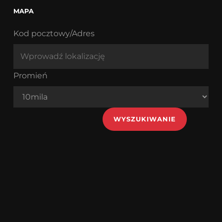
MAPA
Kod pocztowy/Adres
Promień