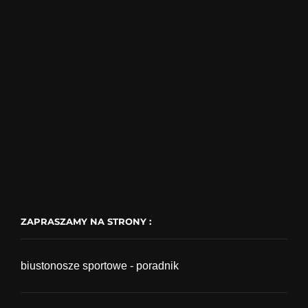
ZAPRASZAMY NA STRONY :
biustonosze sportowe - poradnik