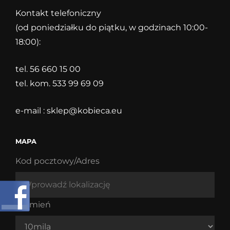
Kontakt telefoniczny
(od poniedziałku do piątku, w godzinach 10:00-
18:00):
tel. 56 660 15 00
tel. kom. 533 99 69 09
e-mail :
sklep@kobieca.eu
MAPA
Kod pocztowy/Adres
Promień