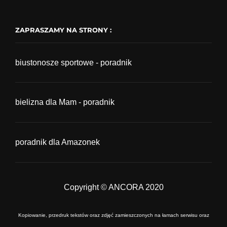
ZAPRASZAMY NA STRONY :
biustonosze sportowe - poradnik
bielizna dla Mam - poradnik
poradnik dla Amazonek
Copyright © ANCORA 2020
Kopiowanie, przedruk tekstów oraz zdjęć zamieszczonych na łamach serwisu oraz