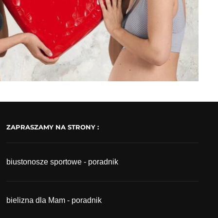
ZAPRASZAMY NA STRONY :
biustonosze sportowe - poradnik
bielizna dla Mam - poradnik